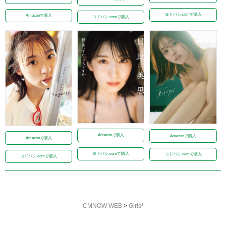
ヨドバシ.comで購入
Amazonで購入
ヨドバシ.comで購入
Amazonで購入
Amazonで購入
Amazonで購入
ヨドバシ.comで購入
ヨドバシ.comで購入
ヨドバシ.comで購入
CMNOW WEB
>
Girls²