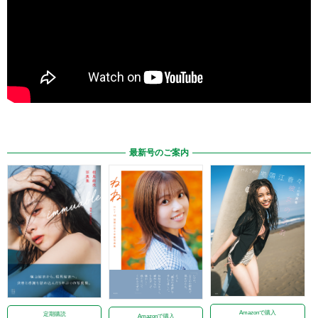
最新号のご案内
Amazonで購入
定期購読
Amazonで購入