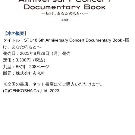
【本の概要】
タイトル：STU48 6th Anniversary Concert Documentary Book -届
け、あなたのもとへ-
発売日：2023年8月28日（月）発売
定価：3,300円（税込）
判型：B5判 208ページ
版元：株式会社玄光社
※全国の書店、ネット書店にてご購入いただけます。
(C)GENKOSHA Co.,Ltd. 2023