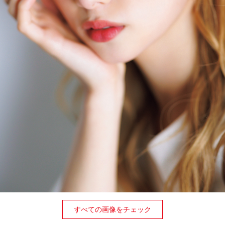
すべての画像をチェック