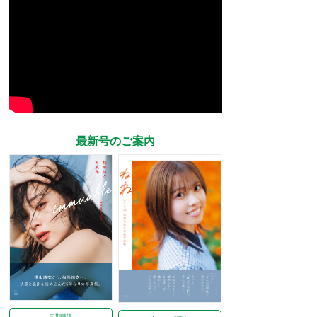
最新号のご案内
定期購読