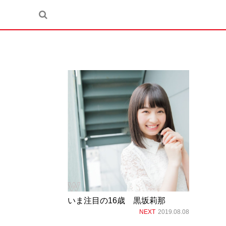
いま注目の16歳 黒坂莉那
NEXT
2019.08.08