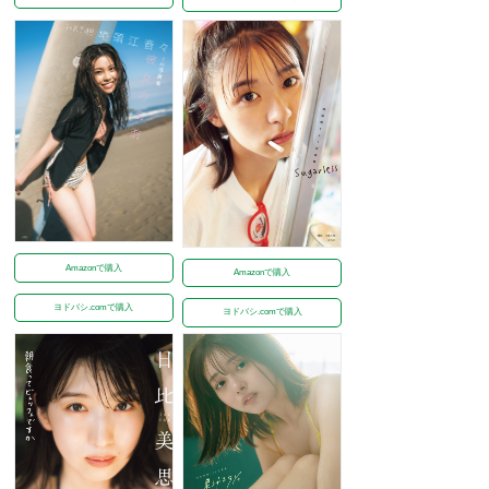
Amazonで購入
Amazonで購入
ヨドバシ.comで購入
ヨドバシ.comで購入