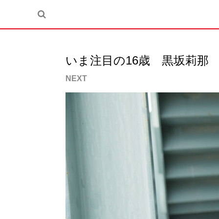
いま注目の16歳 黒坂莉那
NEXT