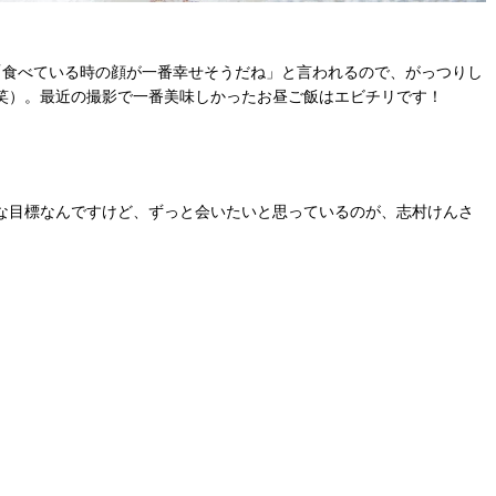
食べている時の顔が一番幸せそうだね」と言われるので、がっつりし
笑）。最近の撮影で一番美味しかったお昼ご飯はエビチリです！
な目標なんですけど、ずっと会
いたいと思っているのが、志村けんさ