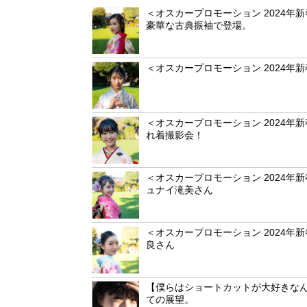
＜オスカープロモーション 2024
豪華な古典振袖で登場。
＜オスカープロモーション 2024
＜オスカープロモーション 2024
れ着撮影会！
＜オスカープロモーション 2024
ュナイ滝美さん
＜オスカープロモーション 2024
良さん
【僕らはショートカットが大好きなん
ての展望。