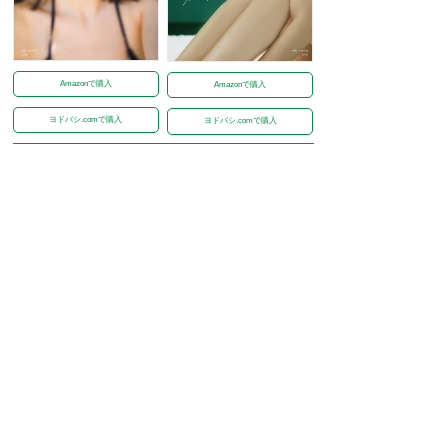
Amazonで購入
Amazonで購入
ヨドバシ.comで購入
ヨドバシ.comで購入