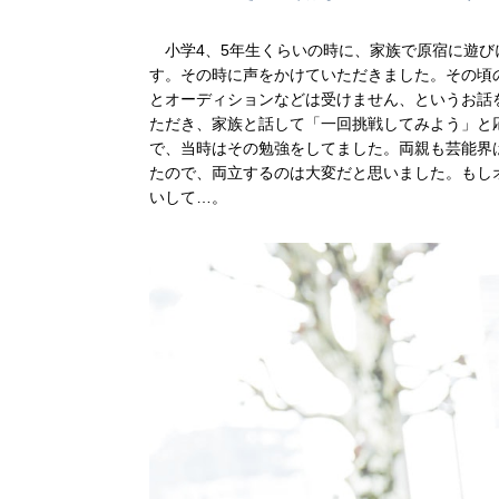
小学4、5年生くらいの時に、家族で原宿に遊び
す。その時に声をかけていただきました。その頃
とオーディションなどは受けません、というお話
ただき、家族と話して「一回挑戦してみよう」と
で、当時はその勉強をしてました。両親も芸能界
たので、両立するのは大変だと思いました。もし
いして…。