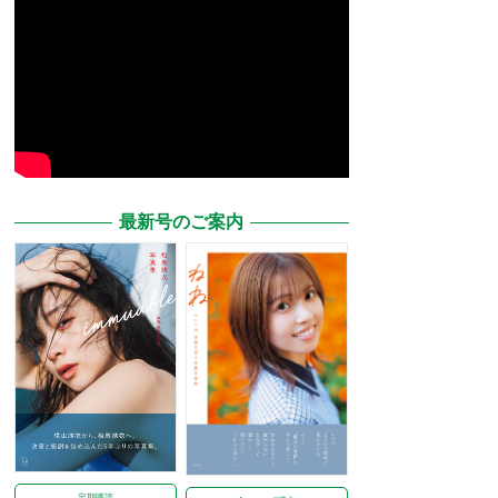
最新号のご案内
定期購読