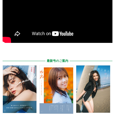
最新号のご案内