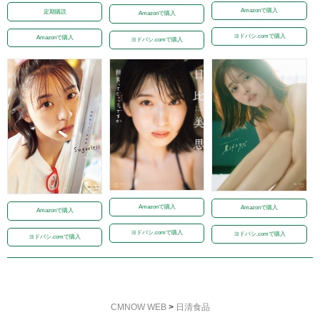
Amazonで購入
定期購読
Amazonで購入
ヨドバシ.comで購入
Amazonで購入
ヨドバシ.comで購入
Amazonで購入
Amazonで購入
Amazonで購入
ヨドバシ.comで購入
ヨドバシ.comで購入
ヨドバシ.comで購入
CMNOW WEB
>
日清食品