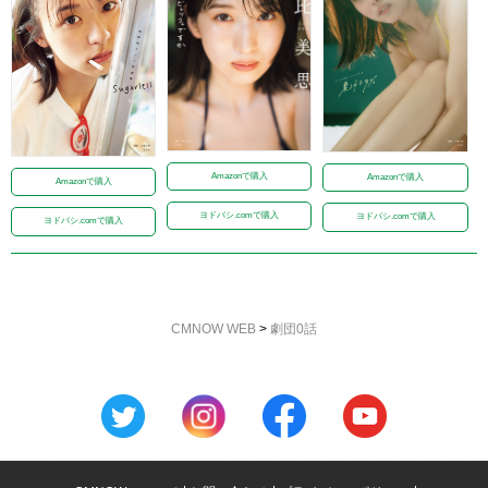
Amazonで購入
Amazonで購入
Amazonで購入
ヨドバシ.comで購入
ヨドバシ.comで購入
ヨドバシ.comで購入
CMNOW WEB
>
劇団0話