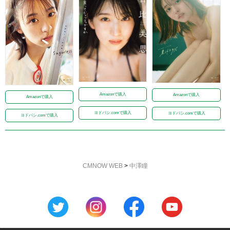
Amazonで購入
Amazonで購入
Amazonで購入
ヨドバシ.comで購入
ヨドバシ.comで購入
ヨドバシ.comで購入
CMNOW WEB
>
中澤瞳