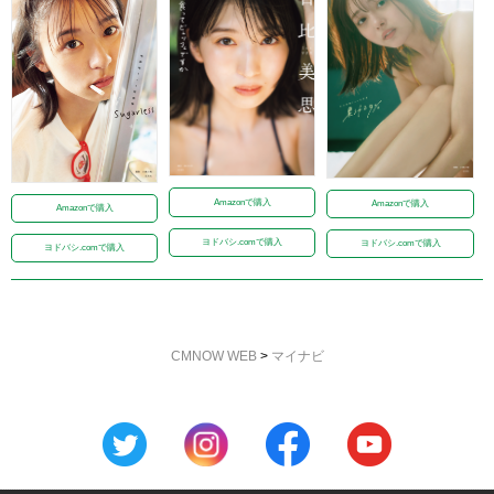
Amazonで購入
Amazonで購入
Amazonで購入
ヨドバシ.comで購入
ヨドバシ.comで購入
ヨドバシ.comで購入
CMNOW WEB
>
マイナビ