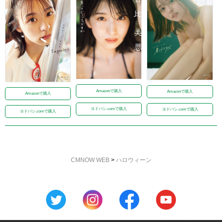
Amazonで購入
Amazonで購入
Amazonで購入
ヨドバシ.comで購入
ヨドバシ.comで購入
ヨドバシ.comで購入
CMNOW WEB
>
ハロウィーン