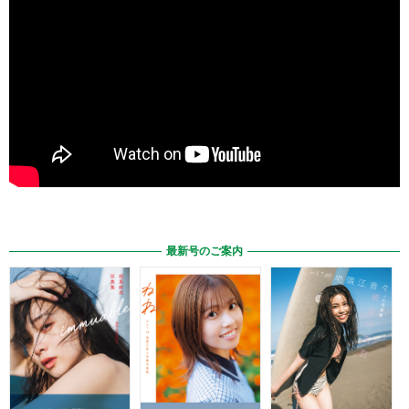
最新号のご案内