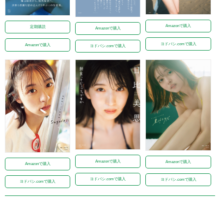
Amazonで購入
定期購読
Amazonで購入
ヨドバシ.comで購入
Amazonで購入
ヨドバシ.comで購入
Amazonで購入
Amazonで購入
Amazonで購入
ヨドバシ.comで購入
ヨドバシ.comで購入
ヨドバシ.comで購入