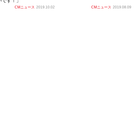
いです！」
CMニュース
2019.10.02
CMニュース
2019.08.09