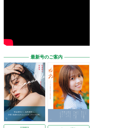
最新号のご案内
定期購読