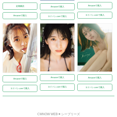
Amazonで購入
定期購読
Amazonで購入
ヨドバシ.comで購入
Amazonで購入
ヨドバシ.comで購入
Amazonで購入
Amazonで購入
Amazonで購入
ヨドバシ.comで購入
ヨドバシ.comで購入
ヨドバシ.comで購入
CMNOW WEB
>
シーブリーズ