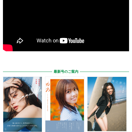
最新号のご案内