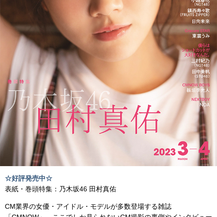
☆好評発売中☆
表紙・巻頭特集：乃木坂46 田村真佑
CM業界の女優・アイドル・モデルが多数登場する雑誌