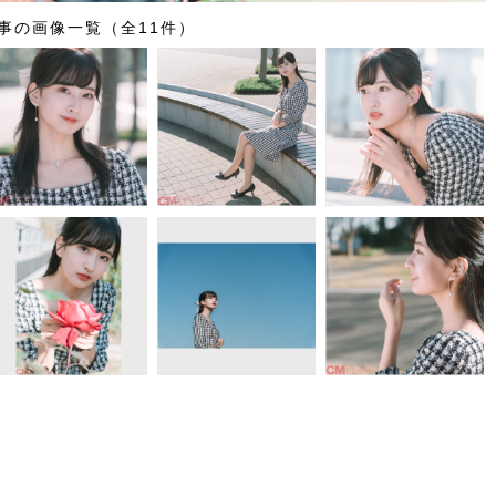
事の画像一覧（全11件）