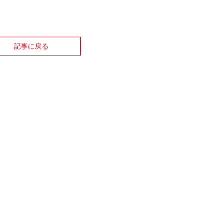
記事に戻る