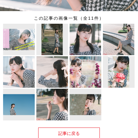
この記事の画像一覧（全11件）
記事に戻る