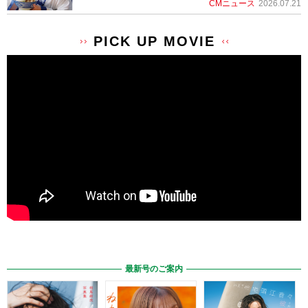
CMニュース
2026.07.21
PICK UP MOVIE
最新号のご案内