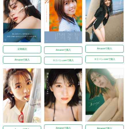
Amazonで購入
定期購読
Amazonで購入
ヨドバシ.comで購入
Amazonで購入
ヨドバシ.comで購入
Amazonで購入
Amazonで購入