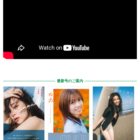
最新号のご案内