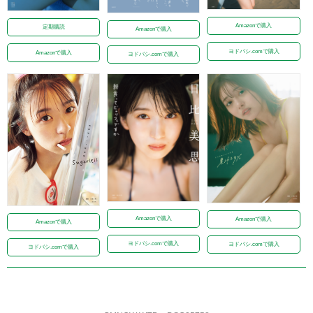
Amazonで購入
定期購読
Amazonで購入
ヨドバシ.comで購入
Amazonで購入
ヨドバシ.comで購入
Amazonで購入
Amazonで購入
Amazonで購入
ヨドバシ.comで購入
ヨドバシ.comで購入
ヨドバシ.comで購入