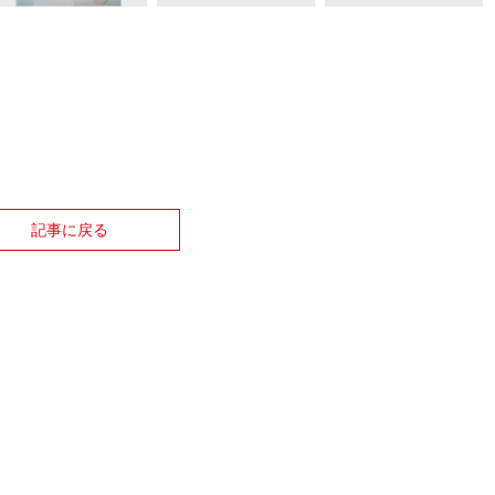
記事に戻る