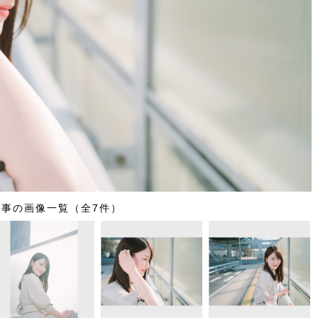
記事の画像一覧（全7件）