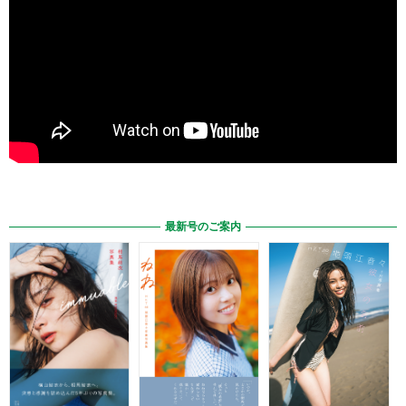
最新号のご案内