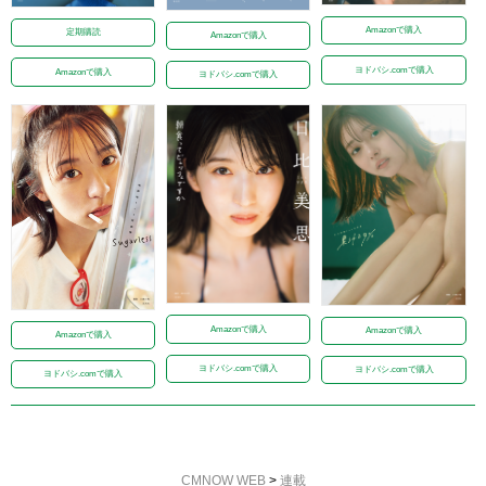
Amazonで購入
定期購読
Amazonで購入
ヨドバシ.comで購入
Amazonで購入
ヨドバシ.comで購入
Amazonで購入
Amazonで購入
Amazonで購入
ヨドバシ.comで購入
ヨドバシ.comで購入
ヨドバシ.comで購入
CMNOW WEB
>
連載