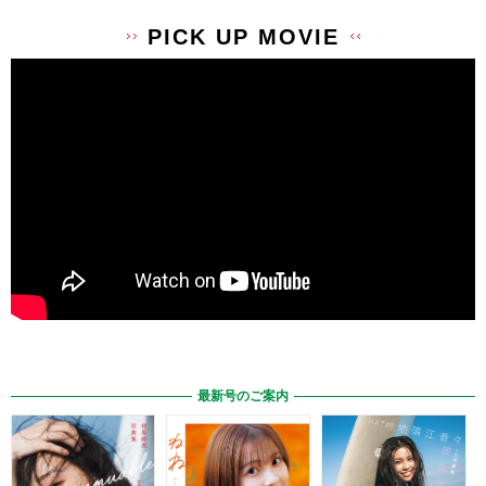
PICK UP MOVIE
最新号のご案内