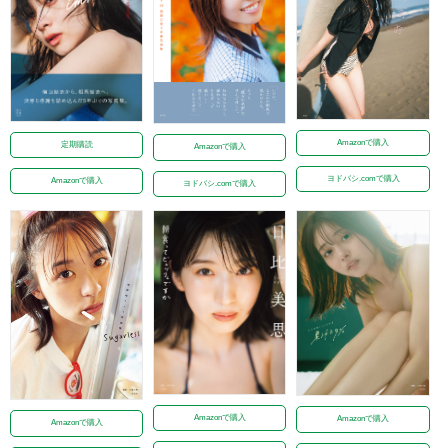
Amazonで購入
定期購読
Amazonで購入
ヨドバシ.comで購入
Amazonで購入
ヨドバシ.comで購入
Amazonで購入
Amazonで購入
Amazonで購入