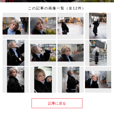
この記事の画像一覧（全12件）
記事に戻る