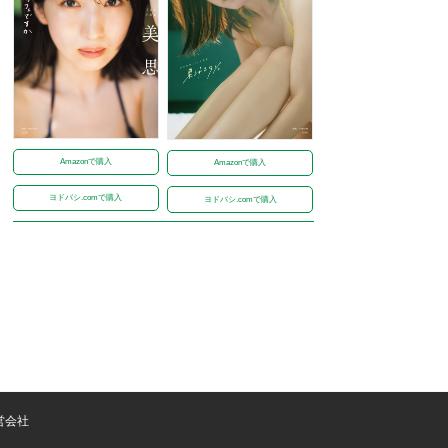
Amazonで購入
Amazonで購入
ヨドバシ.comで購入
ヨドバシ.comで購入
営会社