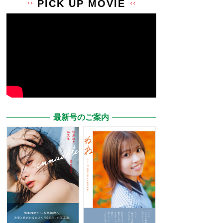
PICK UP MOVIE
最新号のご案内