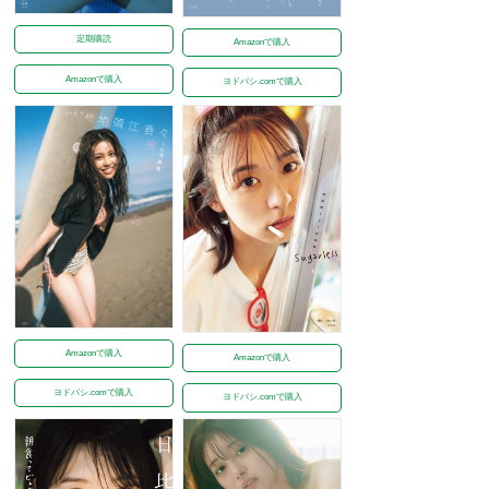
定期購読
Amazonで購入
Amazonで購入
ヨドバシ.comで購入
Amazonで購入
Amazonで購入
ヨドバシ.comで購入
ヨドバシ.comで購入