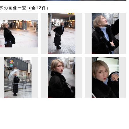
事の画像一覧（全12件）