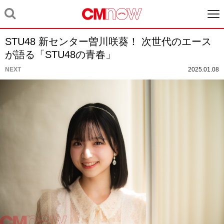
STU48 新センター曽川咲葵！ 次世代のエース
が語る「STU48の青春」
NEXT
2025.01.08