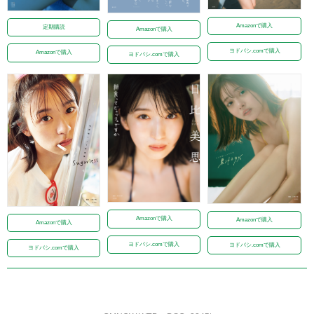
Amazonで購入
定期購読
Amazonで購入
ヨドバシ.comで購入
Amazonで購入
ヨドバシ.comで購入
Amazonで購入
Amazonで購入
Amazonで購入
ヨドバシ.comで購入
ヨドバシ.comで購入
ヨドバシ.comで購入