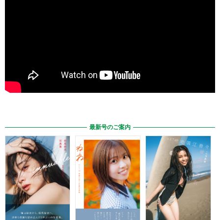
最新号のご案内