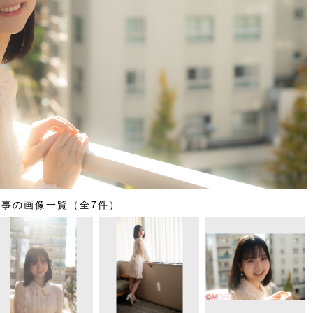
記事の画像一覧（全7件）