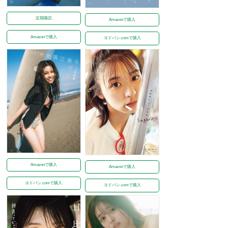
定期購読
Amazonで購入
Amazonで購入
ヨドバシ.comで購入
Amazonで購入
Amazonで購入
ヨドバシ.comで購入
ヨドバシ.comで購入