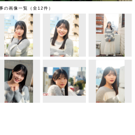
事の画像一覧（全12件）