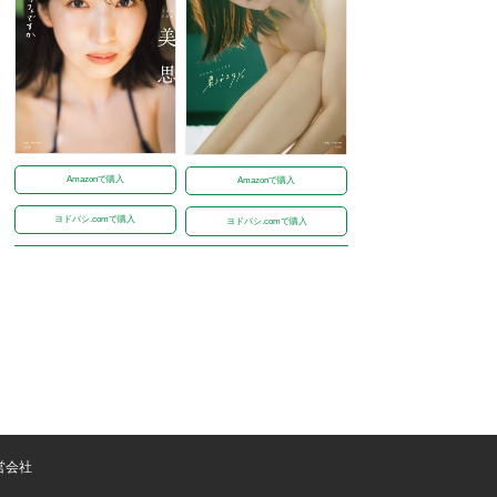
Amazonで購入
Amazonで購入
ヨドバシ.comで購入
ヨドバシ.comで購入
営会社