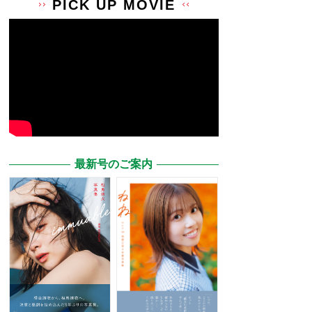
PICK UP MOVIE
最新号のご案内