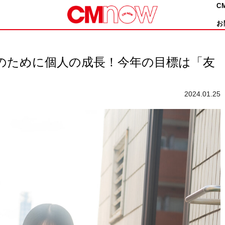
C
お
ープのために個人の成長！今年の目標は「友
2024.01.25