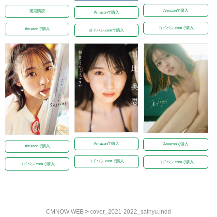
Amazonで購入
定期購読
Amazonで購入
ヨドバシ.comで購入
Amazonで購入
ヨドバシ.comで購入
Amazonで購入
Amazonで購入
Amazonで購入
ヨドバシ.comで購入
ヨドバシ.comで購入
ヨドバシ.comで購入
CMNOW WEB
>
cover_2021-2022_sainyu.indd