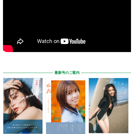
最新号のご案内