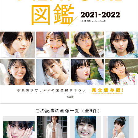
この記事の画像一覧（全9件）