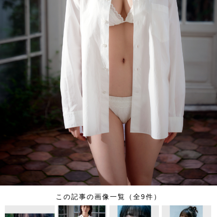
この記事の画像一覧（全9件）