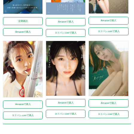
Amazonで購入
定期購読
Amazonで購入
ヨドバシ.comで購入
Amazonで購入
ヨドバシ.comで購入
Amazonで購入
Amazonで購入
Amazonで購入
ヨドバシ.comで購入
ヨドバシ.comで購入
ヨドバシ.comで購入