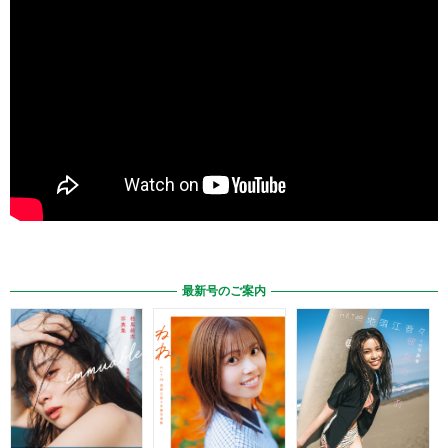
最新号のご案内