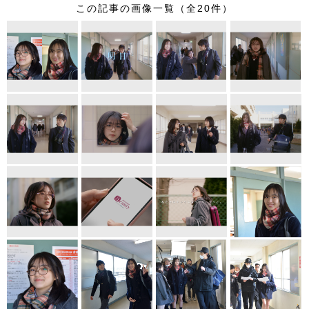
この記事の画像一覧（全20件）