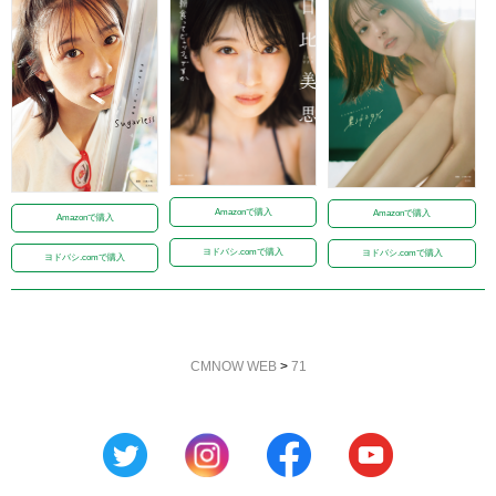
Amazonで購入
Amazonで購入
Amazonで購入
ヨドバシ.comで購入
ヨドバシ.comで購入
ヨドバシ.comで購入
CMNOW WEB
>
71