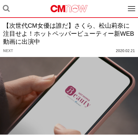
【次世代CM女優は誰だ】さくら、松山莉奈に
注目せよ！ホットペッパービューティー新WEB
動画に出演中
NEXT
2020.02.21