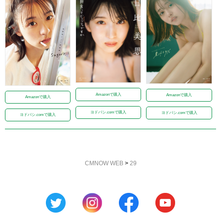
Amazonで購入
Amazonで購入
Amazonで購入
ヨドバシ.comで購入
ヨドバシ.comで購入
ヨドバシ.comで購入
CMNOW WEB
>
29