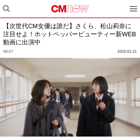
【次世代CM女優は誰だ】さくら、松山莉奈に
注目せよ！ホットペッパービューティー新WEB
動画に出演中
NEXT
2020.02.21