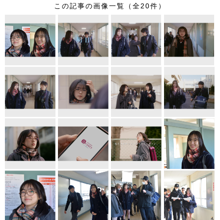
この記事の画像一覧（全20件）