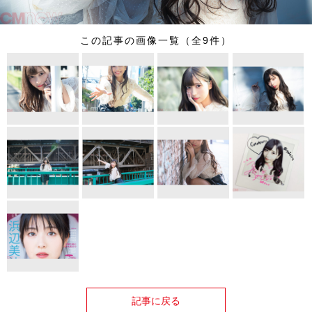
この記事の画像一覧（全9件）
記事に戻る