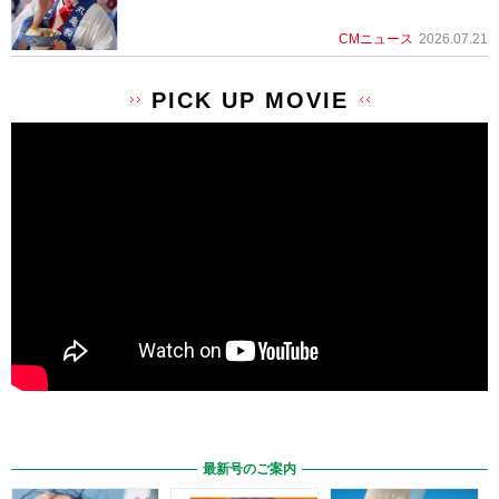
CMニュース
2026.07.21
PICK UP MOVIE
最新号のご案内