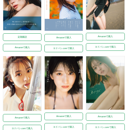
Amazonで購入
定期購読
Amazonで購入
ヨドバシ.comで購入
Amazonで購入
ヨドバシ.comで購入
Amazonで購入
Amazonで購入
Amazonで購入
ヨドバシ.comで購入
ヨドバシ.comで購入
ヨドバシ.comで購入