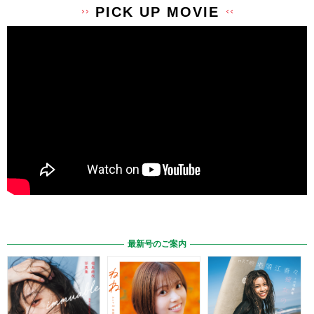
PICK UP MOVIE
最新号のご案内