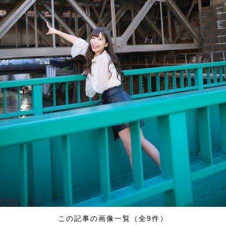
この記事の画像一覧（全9件）