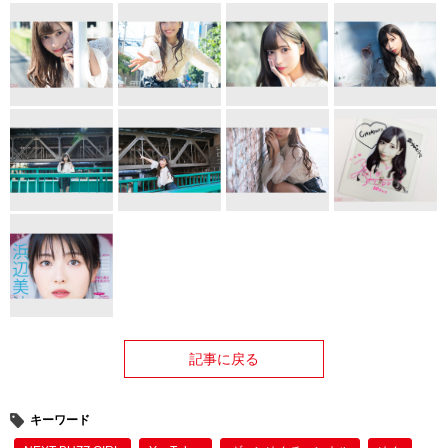
記事に戻る
キーワード