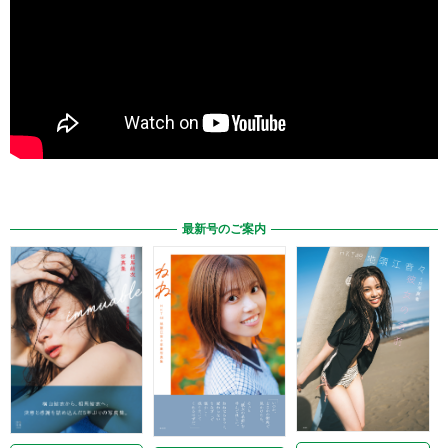
最新号のご案内