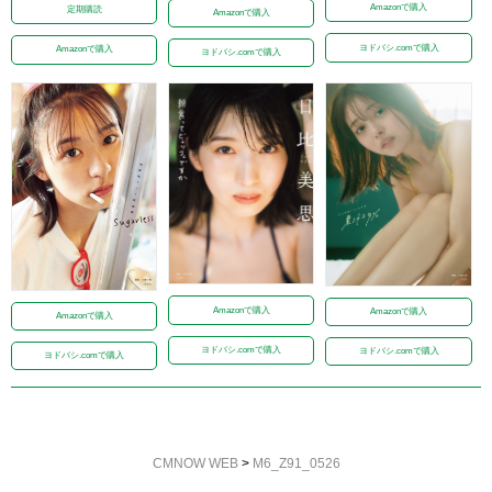
Amazonで購入
定期購読
Amazonで購入
ヨドバシ.comで購入
Amazonで購入
ヨドバシ.comで購入
Amazonで購入
Amazonで購入
Amazonで購入
ヨドバシ.comで購入
ヨドバシ.comで購入
ヨドバシ.comで購入
CMNOW WEB
>
M6_Z91_0526