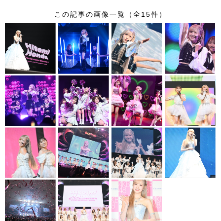
この記事の画像一覧（全15件）