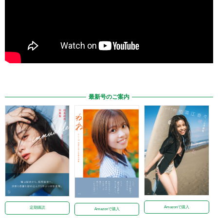
最新号のご案内
Amazonで購入
定期購読
Amazonで購入