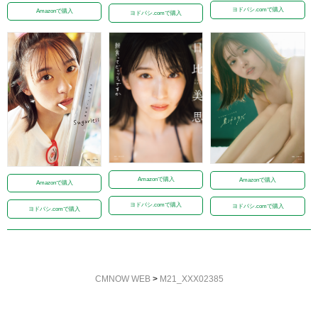
ヨドバシ.comで購入
Amazonで購入
ヨドバシ.comで購入
Amazonで購入
Amazonで購入
Amazonで購入
ヨドバシ.comで購入
ヨドバシ.comで購入
ヨドバシ.comで購入
CMNOW WEB
>
M21_XXX02385