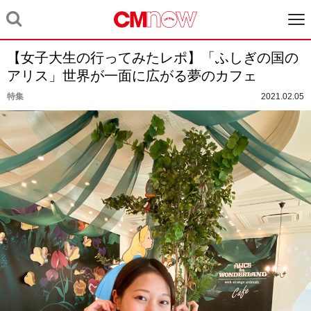
【女子大生の行ってみたレポ】「ふしぎの国の
アリス」世界が一面に広がる夢のカフェ
特集
2021.02.05