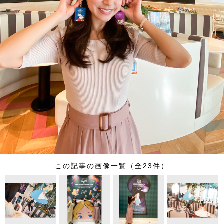
この記事の画像一覧（全23件）