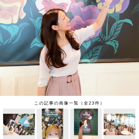
この記事の画像一覧（全23件）