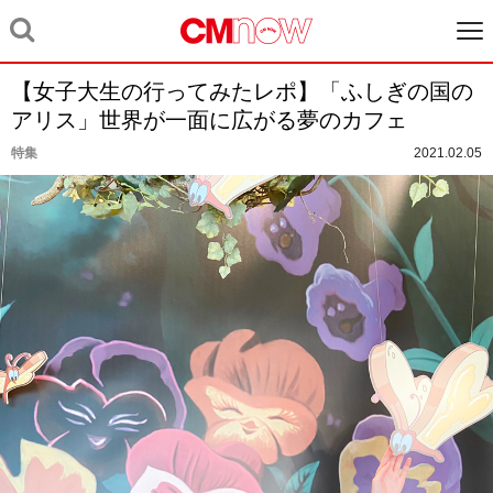
【女子大生の行ってみたレポ】「ふしぎの国の
アリス」世界が一面に広がる夢のカフェ
特集
2021.02.05