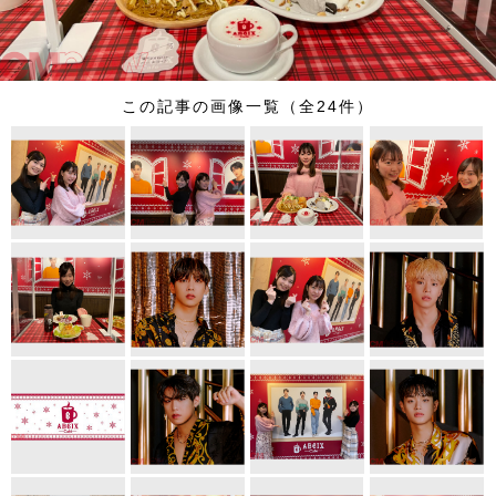
この記事の画像一覧（全24件）