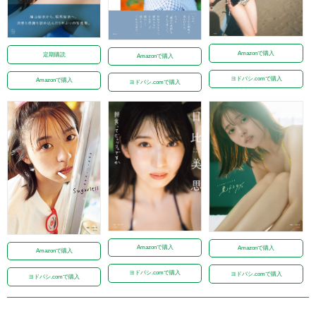
Amazonで購入
定期購読
Amazonで購入
ヨドバシ.comで購入
Amazonで購入
ヨドバシ.comで購入
Amazonで購入
Amazonで購入
Amazonで購入
ヨドバシ.comで購入
ヨドバシ.comで購入
ヨドバシ.comで購入