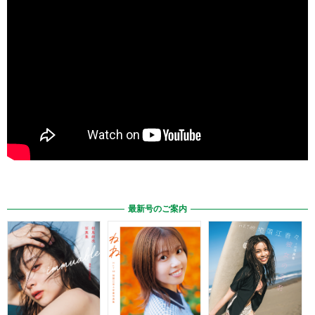
最新号のご案内