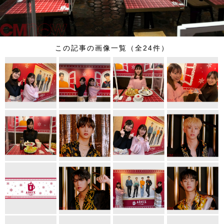
この記事の画像一覧（全24件）