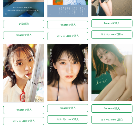
Amazonで購入
定期購読
Amazonで購入
ヨドバシ.comで購入
Amazonで購入
ヨドバシ.comで購入
Amazonで購入
Amazonで購入
Amazonで購入
ヨドバシ.comで購入
ヨドバシ.comで購入
ヨドバシ.comで購入