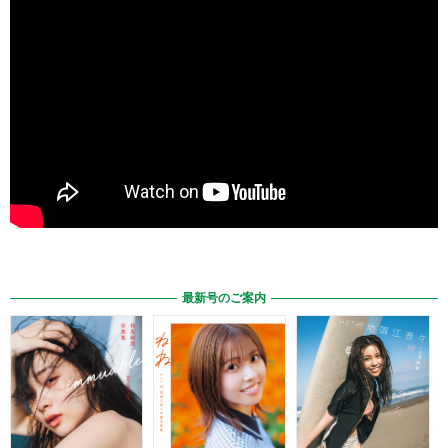
最新号のご案内