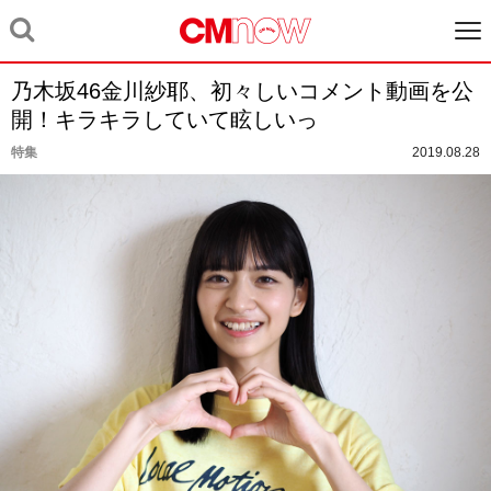
乃木坂46金川紗耶、初々しいコメント動画を公
開！キラキラしていて眩しいっ
特集
2019.08.28