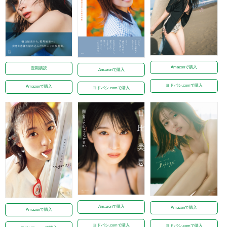
Amazonで購入
定期購読
Amazonで購入
ヨドバシ.comで購入
Amazonで購入
ヨドバシ.comで購入
Amazonで購入
Amazonで購入
Amazonで購入
ヨドバシ.comで購入
ヨドバシ.comで購入