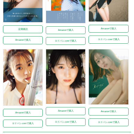
Amazonで購入
定期購読
Amazonで購入
ヨドバシ.comで購入
Amazonで購入
ヨドバシ.comで購入
Amazonで購入
Amazonで購入
Amazonで購入
ヨドバシ.comで購入
ヨドバシ.comで購入
ヨドバシ.comで購入