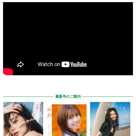
最新号のご案内