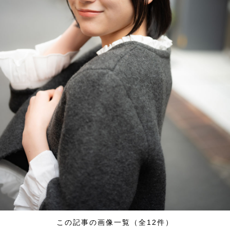
この記事の画像一覧（全12件）