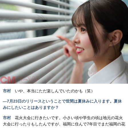
市村
いや、本当にただ楽しんでいたのかも（笑）
―7月23日のリリースということで世間は夏休みに入ります。夏休
みにしたいことはありますか？
市村
花火大会に行きたいです。小さい頃や学生の頃は地元の花火
大会に行ったりもしたんですが、福岡に住んで7年目でまだ福岡の花