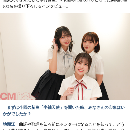
の3名を撮り下ろし＆インタビュー。
―まずは今回の新曲「半袖天使」を聞いた時、みなさんの印象はい
かがでしたか？
地頭江
曲調や歌詞を知る前にセンターになることを知って、どう