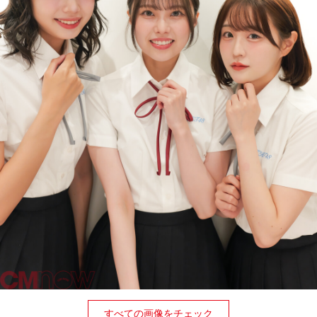
すべての画像をチェック