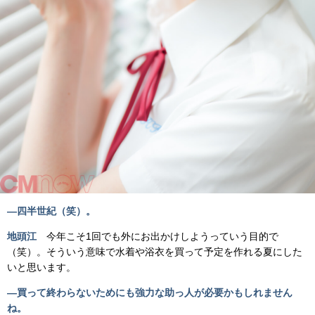
―四半世紀（笑）。
地頭江
今年こそ1回でも外にお出かけしようっていう目的で
（笑）。そういう意味で水着や浴衣を買って予定を作れる夏にした
いと思います。
―買って終わらないためにも強力な助っ人が必要かもしれません
ね。