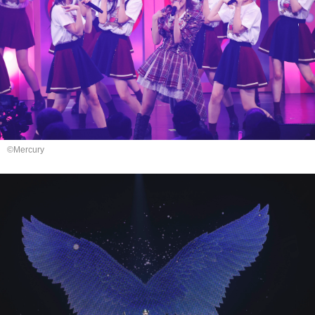
©Mercury