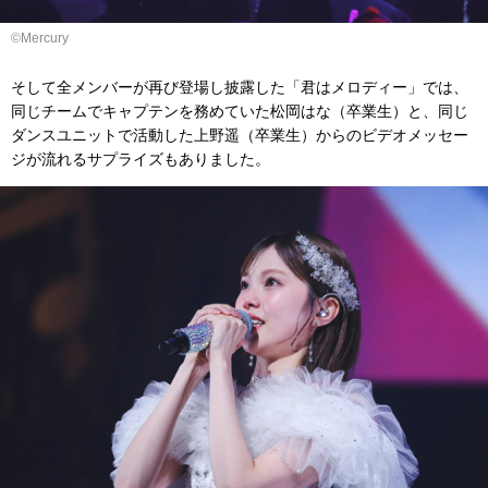
©Mercury
そして全メンバーが再び登場し披露した「君はメロディー」では、
同じチームでキャプテンを務めていた松岡はな（卒業生）と、同じ
ダンスユニットで活動した上野遥（卒業生）からのビデオメッセー
ジが流れるサプライズもありました。