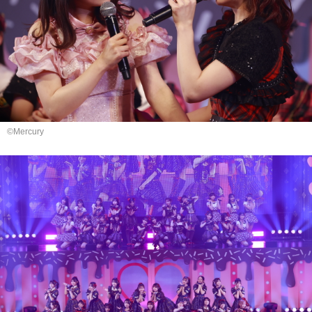
©Mercury