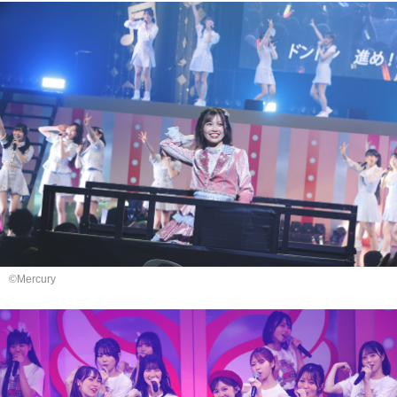
©Mercury