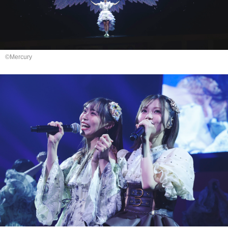
©Mercury