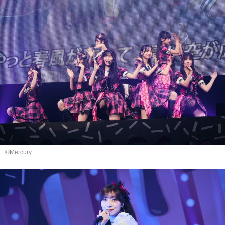
©Mercury