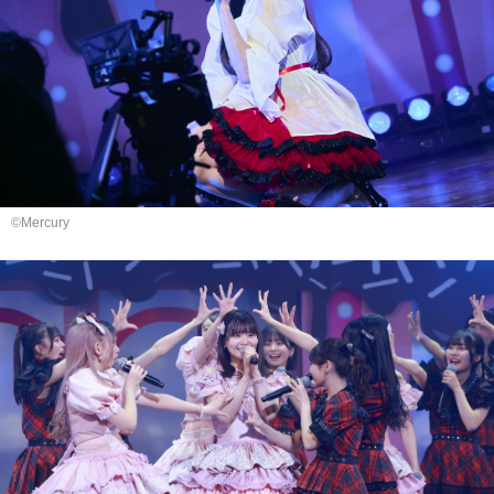
©Mercury