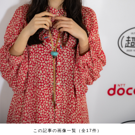
この記事の画像一覧（全17件）