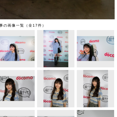
事の画像一覧（全17件）