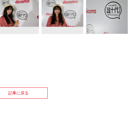
記事に戻る