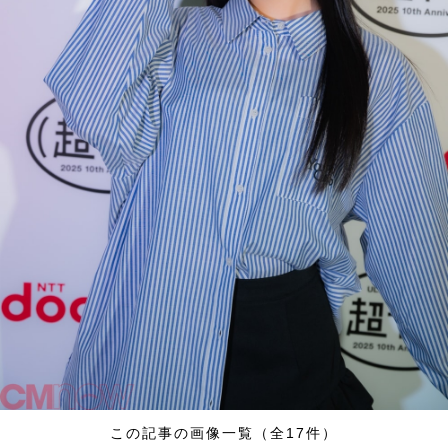
この記事の画像一覧（全17件）