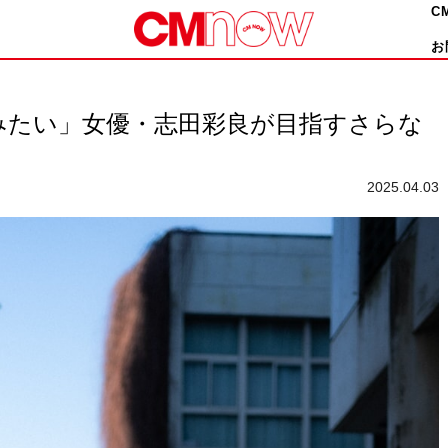
C
お
みたい」女優・志田彩良が目指すさらな
2025.04.03