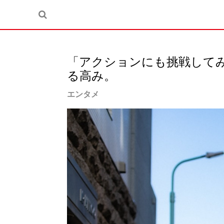
「アクションにも挑戦して
る高み。
エンタメ