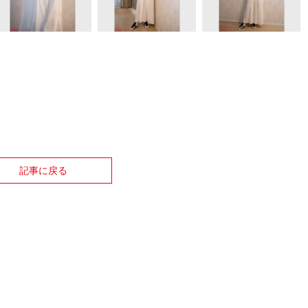
記事に戻る