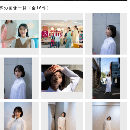
事の画像一覧（全16件）