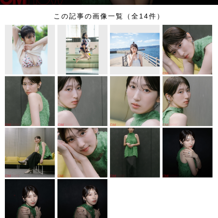
この記事の画像一覧（全14件）