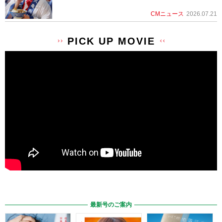
CMニュース
2026.07.21
PICK UP MOVIE
最新号のご案内