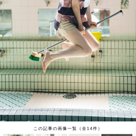
この記事の画像一覧（全14件）