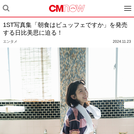
1ST写真集「朝食はビュッフェですか」を発売
する日比美思に迫る！
エンタメ
2024.11.23