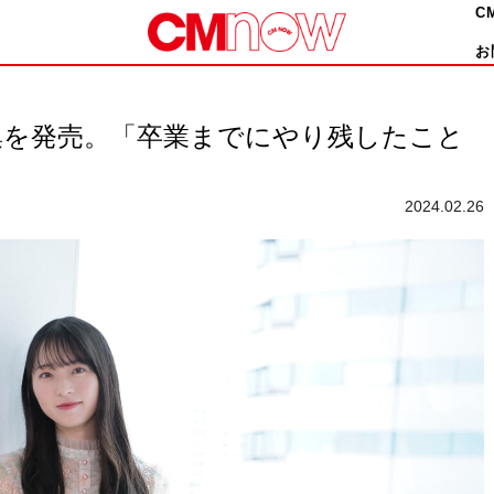
C
お
写真集を発売。「卒業までにやり残したこと
2024.02.26