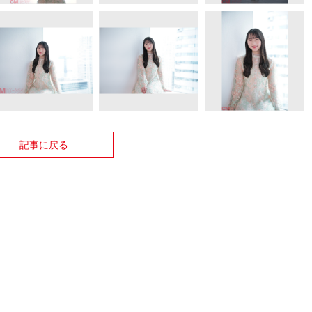
記事に戻る