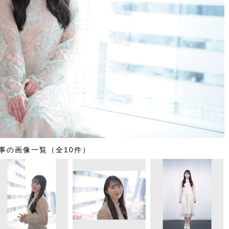
事の画像一覧（全10件）