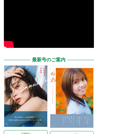
最新号のご案内
定期購読