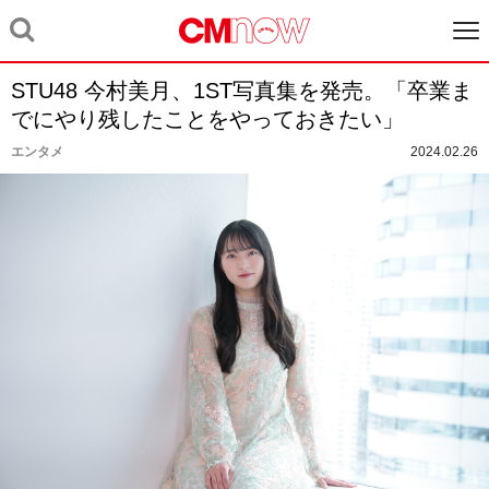
STU48 今村美月、1ST写真集を発売。「卒業ま
でにやり残したことをやっておきたい」
エンタメ
2024.02.26