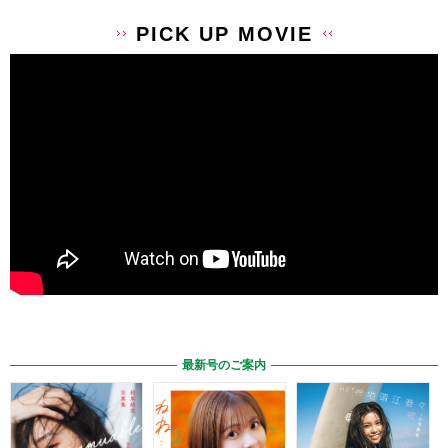
PICK UP MOVIE
最新号のご案内