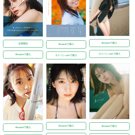
Amazonで購入
定期購読
Amazonで購入
ヨドバシ.comで購入
Amazonで購入
ヨドバシ.comで購入
Amazonで購入
Amazonで購入
Amazonで購入