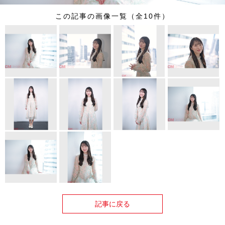
この記事の画像一覧（全10件）
記事に戻る